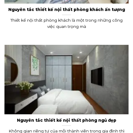
Nguyên tắc thiết kế nội thất phòng khách ấn tượng
Thiết kế nội thất phòng khách là một trong những công
việc quan trọng mà
Nguyên tắc thiết kế nội thất phòng ngủ đẹp
Không gian riêng tư của mỗi thành viên trong gia đình thì