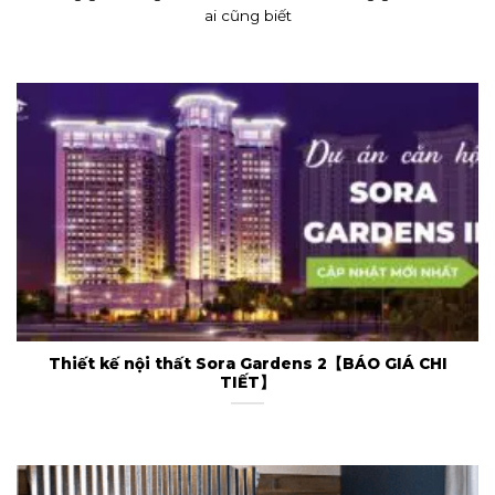
ai cũng biết
Thiết kế nội thất Sora Gardens 2【BÁO GIÁ CHI
TIẾT】