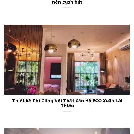
nên cuốn hút
Thiết kế Thi Công Nội Thất Căn Hộ ECO Xuân Lái
Thiêu