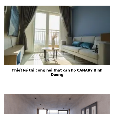
Thiết kế thi công nội thất căn hộ CANARY Bình
Dương