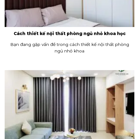
Cách thiết kế nội thất phòng ngủ nhỏ khoa học
Bạn đang gặp vấn đề trong cách thiết kế nội thất phòng
ngủ nhỏ khoa