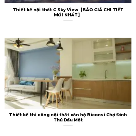
Thiết kế nội thất C Sky View【BÁO GIÁ CHI TIẾT
MỚI NHẤT】
Thiết kế thi công nội thất căn hộ Biconsi Chợ Đình
Thủ Dầu Một