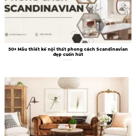
50+ Mẫu thiết kế nội thất phong cách Scandinavian
đẹp cuốn hút