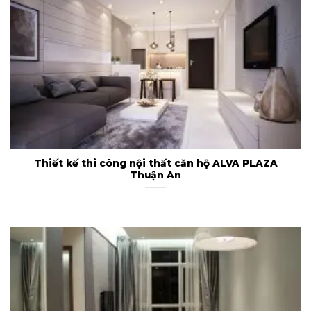
Thiết kế thi công nội thất căn hộ ALVA PLAZA
Thuận An