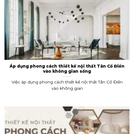
Áp dụng phong cách thiết kế nội thất Tân Cổ Điển
vào không gian sống
Việc áp dụng phong cách thiết kế nội thất Tân Cổ Điển
vào không gian