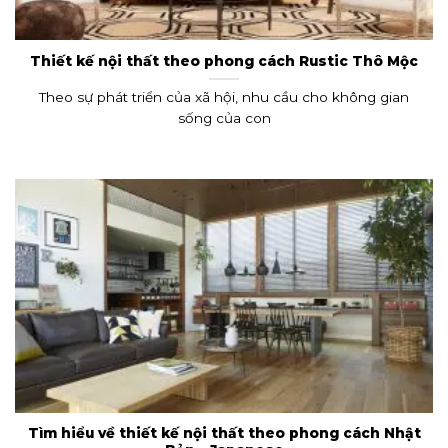
Thiết kế nội thất theo phong cách Rustic Thô Mộc
Theo sự phát triển của xã hội, nhu cầu cho không gian
sống của con
Tìm hiểu về thiết kế nội thất theo phong cách Nhật