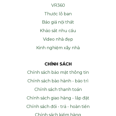
VR360
Thước lỗ ban
Báo giá nội thất
Khảo sát nhu cầu
Video nhà đẹp
Kinh nghiệm xây nhà
CHÍNH SÁCH
Chính sách bảo mật thông tin
Chính sách bào hành - bảo trì
Chính sách thanh toán
Chính sách giao hàng - lắp đặt
Chính sách đổi - trả - hoàn tiền
Chính sách kiểm hàng