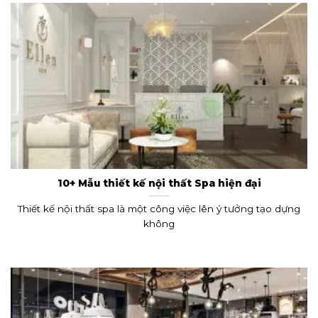
10+ Mẫu thiết kế nội thất Spa hiện đại
Thiết kế nội thất spa là một công việc lên ý tưởng tạo dựng
không