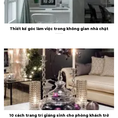
Thiết kế góc làm việc trong không gian nhà chật
10 cách trang trí giáng sinh cho phòng khách trở