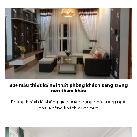
30+ mẫu thiết kế nội thất phòng khách sang trọng
nên tham khảo
Phòng khách là không gian quan trọng nhất trong ngôi
nhà. Phòng khách được xem