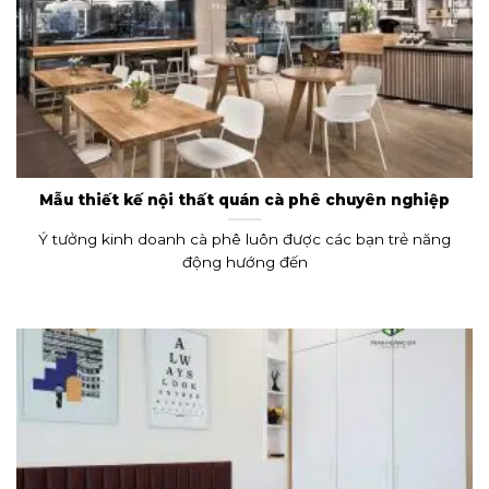
Mẫu thiết kế nội thất quán cà phê chuyên nghiệp
Ý tưởng kinh doanh cà phê luôn được các bạn trẻ năng
động hướng đến