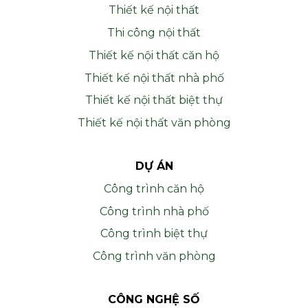
Thiết kế nội thất
Thi công nội thất
Thiết kế nội thất căn hộ
Thiết kế nội thất nhà phố
Thiết kế nội thất biệt thự
Thiết kế nội thất văn phòng
DỰ ÁN
Công trình căn hộ
Công trình nhà phố
Công trình biệt thự
Công trình văn phòng
CÔNG NGHỆ SỐ