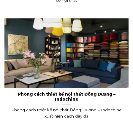
kế nội thất
Phong cách thiết kế nội thất Đông Dương –
Indochine
Phong cách thiết kế nội thất Đông Dương – Indochine
xuất hiện cách đây đã