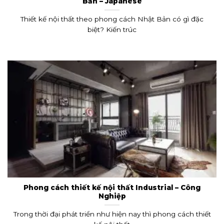
Bản – Japanese
Thiết kế nội thất theo phong cách Nhật Bản có gì đặc
biệt? Kiến trúc
Phong cách thiết kế nội thất Industrial – Công
Nghiệp
Trong thời đại phát triển như hiện nay thì phong cách thiết