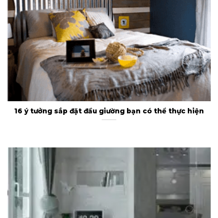
16 ý tưởng sắp đặt đầu giường bạn có thể thực hiện