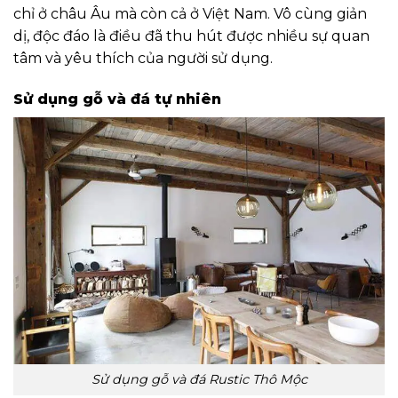
chỉ ở châu Âu mà còn cả ở Việt Nam. Vô cùng giản
dị, độc đáo là điều đã thu hút được nhiều sự quan
tâm và yêu thích của người sử dụng.
Sử dụng gỗ và đá tự nhiên
Sử dụng gỗ và đá Rustic Thô Mộc