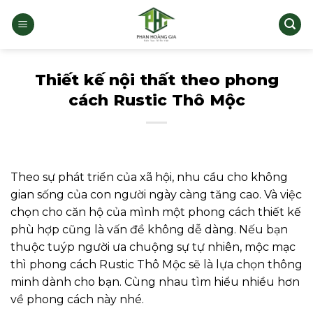
Bỏ
qua
nội
dung
Thiết kế nội thất theo phong
cách Rustic Thô Mộc
Theo sự phát triển của xã hội, nhu cầu cho không
gian sống của con người ngày càng tăng cao. Và việc
chọn cho căn hộ của mình một phong cách thiết kế
phù hợp cũng là vấn đề không dễ dàng. Nếu bạn
thuộc tuýp người ưa chuộng sự tự nhiên, mộc mạc
thì phong cách Rustic Thô Mộc sẽ là lựa chọn thông
minh dành cho bạn. Cùng nhau tìm hiểu nhiều hơn
về phong cách này nhé.