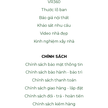
VR360
Thước lỗ ban
Báo giá nội thất
Khảo sát nhu cầu
Video nhà đẹp
Kinh nghiệm xây nhà
CHÍNH SÁCH
Chính sách bảo mật thông tin
Chính sách bào hành - bảo trì
Chính sách thanh toán
Chính sách giao hàng - lắp đặt
Chính sách đổi - trả - hoàn tiền
Chính sách kiểm hàng