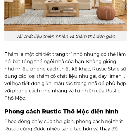
Vải chất liệu thiên nhiên và thảm thô đơn giản
Thảm là một chi tiết trang trí nhỏ nhưng có thể làm
nổi bật tổng thể ngôi nhà của bạn. Không giống
như nhiều phong cách thiết kế khác, Rustic Style sử
dụng các loại thảm có chất liệu như gai, đay, limen…
với họa tiết đơn giản, màu sắc trang nhã để phù hợp
với phong cách nhẹ nhàng và tự nhiên của Rustic
Thô Mộc.
Phong cách Rustic Thô Mộc điển hình
Theo dòng chảy của thời gian, phong cách nội thất
Rustic cũng được nhiều sáng tạo hơn và thay đổi