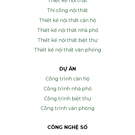
Thiết kế nội thất
Thi công nội thất
Thiết kế nội thất căn hộ
Thiết kế nội thất nhà phố
Thiết kế nội thất biệt thự
Thiết kế nội thất văn phòng
DỰ ÁN
Công trình căn hộ
Công trình nhà phố
Công trình biệt thự
Công trình văn phòng
CÔNG NGHỆ SỐ