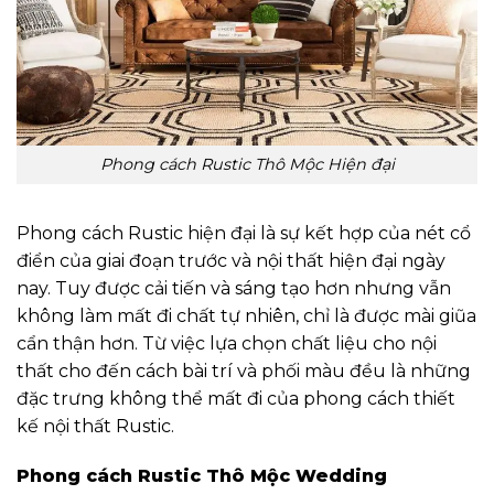
Phong cách Rustic Thô Mộc Hiện đại
Phong cách Rustic hiện đại là sự kết hợp của nét cổ
điển của giai đoạn trước và nội thất hiện đại ngày
nay. Tuy được cải tiến và sáng tạo hơn nhưng vẫn
không làm mất đi chất tự nhiên, chỉ là được mài giũa
cẩn thận hơn. Từ việc lựa chọn chất liệu cho nội
thất cho đến cách bài trí và phối màu đều là những
đặc trưng không thể mất đi của phong cách thiết
kế nội thất Rustic.
Phong cách Rustic Thô Mộc Wedding