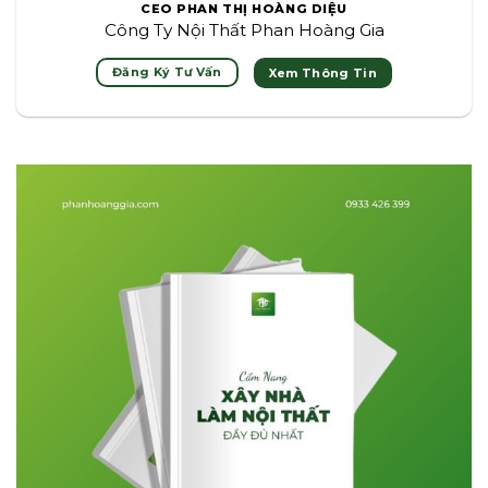
CEO PHAN THỊ HOÀNG DIỆU
Công Ty Nội Thất Phan Hoàng Gia
Đăng Ký Tư Vấn
Xem Thông Tin