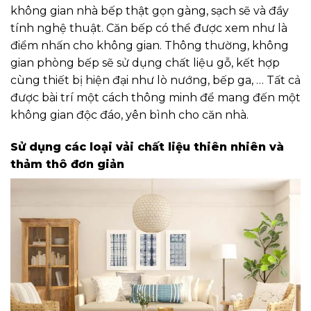
không gian nhà bếp thật gọn gàng, sạch sẽ và đầy
tính nghệ thuật. Căn bếp có thể được xem như là
điểm nhấn cho không gian. Thông thường, không
gian phòng bếp sẽ sử dụng chất liệu gỗ, kết hợp
cùng thiết bị hiện đại như lò nướng, bếp ga, … Tất cả
được bài trí một cách thông minh để mang đến một
không gian độc đáo, yên bình cho căn nhà.
Sử dụng các loại vải chất liệu thiên nhiên và
thảm thô đơn giản