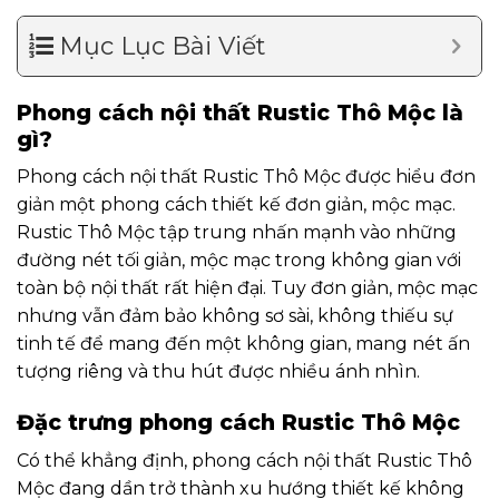
Mục Lục Bài Viết
Phong cách nội thất Rustic Thô Mộc là
gì?
Phong cách nội thất Rustic Thô Mộc được hiểu đơn
giản một phong cách thiết kế đơn giản, mộc mạc.
Rustic Thô Mộc tập trung nhấn mạnh vào những
đường nét tối giản, mộc mạc trong không gian với
toàn bộ nội thất rất hiện đại. Tuy đơn giản, mộc mạc
nhưng vẫn đảm bảo không sơ sài, không thiếu sự
tinh tế để mang đến một không gian, mang nét ấn
tượng riêng và thu hút được nhiều ánh nhìn.
Đặc trưng phong cách Rustic Thô Mộc
Có thể khẳng định, phong cách nội thất Rustic Thô
Mộc đang dần trở thành xu hướng thiết kế không