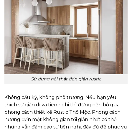
Sử dụng nội thất đơn giản rustic
Không cầu kỳ, không phô trương. Nếu bạn yêu
thích sự giản dị và tiện nghi thì đừng nên bỏ qua
phong cách thiết kế Rustic Thô Mộc. Phong cách
hướng đến một không gian tối giản nhất có thể;
nhưng vẫn đảm bảo sự tiện nghi, đầy đủ để phục vụ