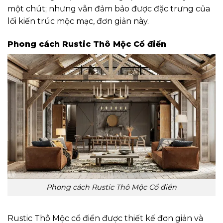
một chút; nhưng vẫn đảm bảo được đặc trưng của
lối kiến trúc mộc mạc, đơn giản này.
Phong cách Rustic Thô Mộc Cổ điển
Phong cách Rustic Thô Mộc Cổ điển
Rustic Thô Mộc cổ điển được thiết kế đơn giản và