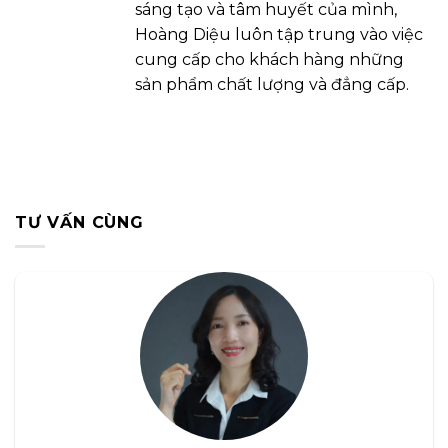
sáng tạo và tâm huyết của mình,
Hoàng Diệu luôn tập trung vào việc
cung cấp cho khách hàng những
sản phẩm chất lượng và đẳng cấp.
TƯ VẤN CÙNG