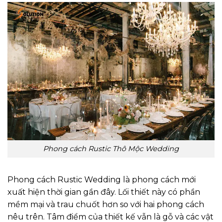
Phong cách Rustic Thô Mộc Wedding
Phong cách Rustic Wedding là phong cách mới
xuất hiện thời gian gần đây. Lối thiết này có phần
mềm mại và trau chuốt hơn so với hai phong cách
nêu trên. Tâm điểm của thiết kế vẫn là gỗ và các vật