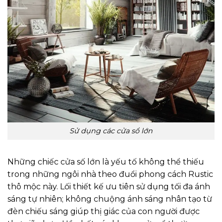
Sử dụng các cửa sổ lớn
Những chiếc cửa số lớn là yếu tố không thể thiếu
trong những ngôi nhà theo đuổi phong cách Rustic
thô mộc này. Lối thiết kế ưu tiên sử dụng tối đa ánh
sáng tự nhiên; không chuộng ánh sáng nhân tạo từ
đèn chiếu sáng giúp thị giác của con người được