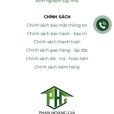
Kinh nghiệm xây nhà
CHÍNH SÁCH
Chính sách bảo mật thông tin
Chính sách bào hành - bảo trì
Chính sách thanh toán
Chính sách giao hàng - lắp đặt
Chính sách đổi - trả - hoàn tiền
Chính sách kiểm hàng