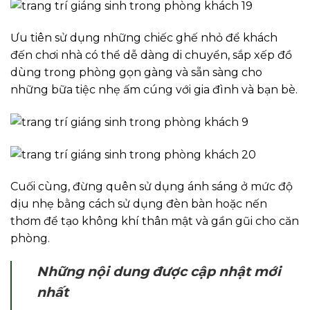
Ưu tiên sử dụng những chiếc ghế nhỏ để khách
đến chơi nhà có thể dễ dàng di chuyển, sắp xếp đồ
dùng trong phòng gọn gàng và sẵn sàng cho
những bữa tiệc nhẹ ấm cúng với gia đình và bạn bè.
Cuối cùng, đừng quên sử dụng ánh sáng ở mức độ
dịu nhẹ bằng cách sử dụng đèn bàn hoặc nến
thơm để tạo không khí thân mật và gần gũi cho căn
phòng.
Những nội dung được cập nhật mới
nhất