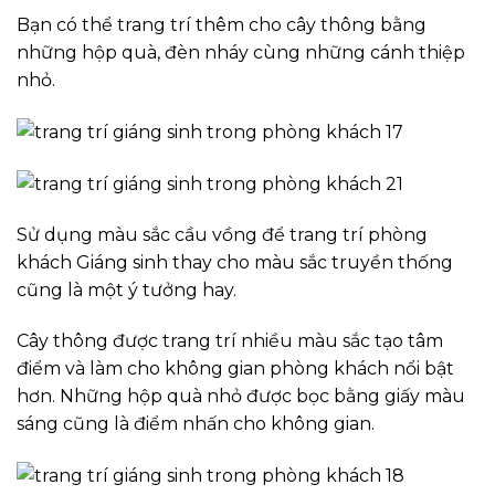
Bạn có thể trang trí thêm cho cây thông bằng
những hộp quà, đèn nháy cùng những cánh thiệp
nhỏ.
Sử dụng màu sắc cầu vồng để trang trí phòng
khách Giáng sinh thay cho màu sắc truyền thống
cũng là một ý tưởng hay.
Cây thông được trang trí nhiều màu sắc tạo tâm
điểm và làm cho không gian phòng khách nổi bật
hơn. Những hộp quà nhỏ được bọc bằng giấy màu
sáng cũng là điểm nhấn cho không gian.