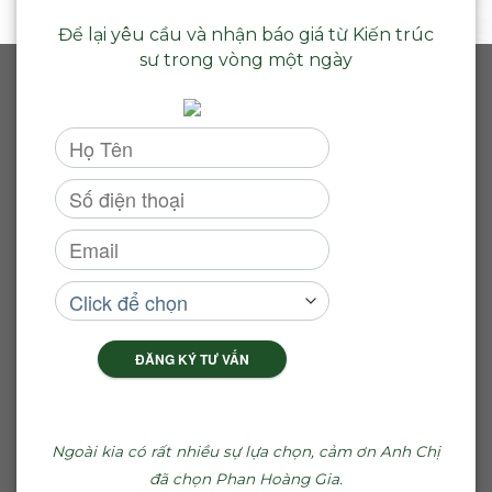
Để lại yêu cầu và nhận báo giá từ Kiến trúc
sư trong vòng một ngày
ĐĂNG KÝ TƯ VẤN
Ngoài kia có rất nhiều sự lựa chọn, cảm ơn Anh Chị
đã chọn Phan Hoàng Gia.