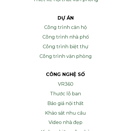
DỰ ÁN
Công trình căn hộ
Công trình nhà phố
Công trình biệt thự
Công trình văn phòng
CÔNG NGHỆ SỐ
VR360
Thước lỗ ban
Báo giá nội thất
Khảo sát nhu cầu
Video nhà đẹp