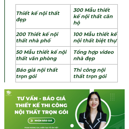
300
Mẫu thiết
Thiết kế nội thất
kế nội thất căn
đẹp
hộ
200
Thiết kế nội
100
Mẫu thiết kế
thất nhà phố
nội thất biệt thự
50
Mẫu thiết kế nội
Tổng hợp video
thất văn phòng
nhà đẹp
Báo giá nội thất
Thi công nội
trọn gói
thất trọn gói