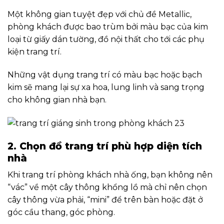
Một không gian tuyệt đẹp với chủ đề Metallic,
phòng khách được bao trùm bởi màu bạc của kim
loại từ giấy dán tường, đồ nội thất cho tới các phụ
kiện trang trí.
Những vật dụng trang trí có màu bạc hoặc bạch
kim sẽ mang lại sự xa hoa, lung linh và sang trọng
cho không gian nhà bạn.
2. Chọn đồ trang trí phù hợp diện tích
nhà
Khi trang trí phòng khách nhà ống, bạn không nên
“vác” về một cây thông khổng lồ mà chỉ nên chọn
cây thông vừa phải, “mini” để trên bàn hoặc đặt ở
góc cầu thang, góc phòng.