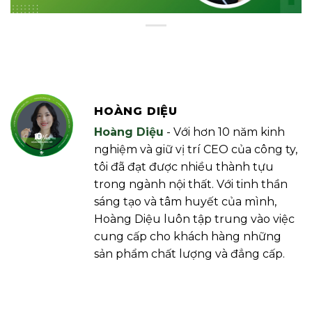
HOÀNG DIỆU
Hoàng Diệu
- Với hơn 10 năm kinh
nghiệm và giữ vị trí CEO của công ty,
tôi đã đạt được nhiều thành tựu
trong ngành nội thất. Với tinh thần
sáng tạo và tâm huyết của mình,
Hoàng Diệu luôn tập trung vào việc
cung cấp cho khách hàng những
sản phẩm chất lượng và đẳng cấp.