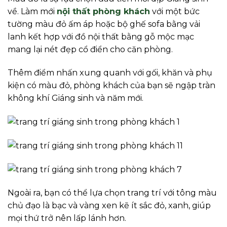
về. Làm mới
nội thất phòng khách
với một bức
tường màu đỏ ấm áp hoặc bộ ghế sofa bằng vải
lanh kết hợp với đồ nội thất bằng gỗ mộc mạc
mang lại nét đẹp cổ điển cho căn phòng.
Thêm điểm nhấn xung quanh với gối, khăn và phụ
kiện có màu đỏ, phòng khách của bạn sẽ ngập tràn
không khí Giáng sinh và năm mới.
Ngoài ra, bạn có thể lựa chọn trang trí với tông màu
chủ đạo là bạc và vàng xen kẽ ít sắc đỏ, xanh, giúp
mọi thứ trở nên lấp lánh hơn.