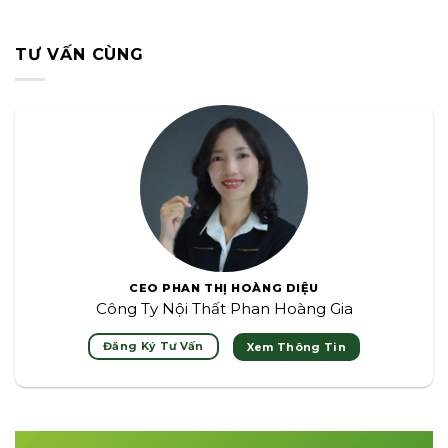
TƯ VẤN CÙNG
CEO PHAN THỊ HOÀNG DIỆU
Công Ty Nội Thất Phan Hoàng Gia
Đăng Ký Tư Vấn
Xem Thông Tin