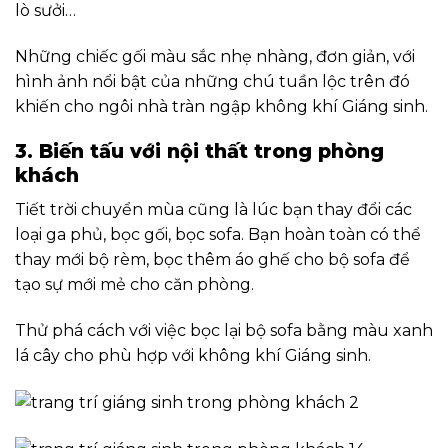
lò sưởi…
Những chiếc gối màu sắc nhẹ nhàng, đơn giản, với
hình ảnh nổi bật của những chú tuần lộc trên đó
khiến cho ngôi nhà tràn ngập không khí Giáng sinh.
3. Biến tấu với nội thất trong phòng
khách
Tiết trời chuyển mùa cũng là lúc bạn thay đổi các
loại ga phủ, bọc gối, bọc sofa. Bạn hoàn toàn có thể
thay mới bộ rèm, bọc thêm áo ghế cho bộ sofa để
tạo sự mới mẻ cho căn phòng.
Thử phá cách với việc bọc lại bộ sofa bằng màu xanh
lá cây cho phù hợp với không khí Giáng sinh.