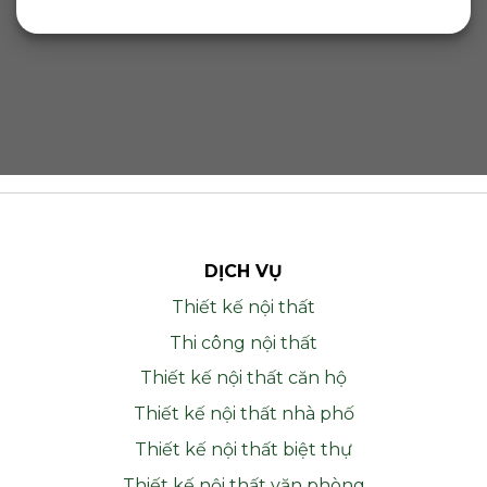
DỊCH VỤ
Thiết kế nội thất
Thi công nội thất
Thiết kế nội thất căn hộ
Thiết kế nội thất nhà phố
Thiết kế nội thất biệt thự
Thiết kế nội thất văn phòng