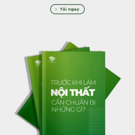
Tải ngay