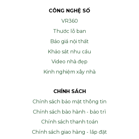
CÔNG NGHỆ SỐ
VR360
Thước lỗ ban
Báo giá nội thất
Khảo sát nhu cầu
Video nhà đẹp
Kinh nghiệm xây nhà
CHÍNH SÁCH
Chính sách bảo mật thông tin
Chính sách bào hành - bảo trì
Chính sách thanh toán
Chính sách giao hàng - lắp đặt