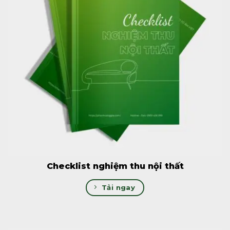
Checklist nghiệm thu nội thất
Tải ngay