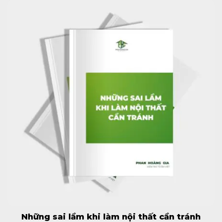
Những sai lầm khi làm nội thất cần tránh