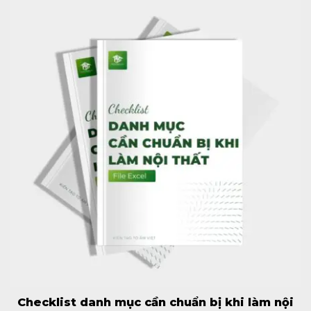
Checklist danh mục cần chuẩn bị khi làm nội