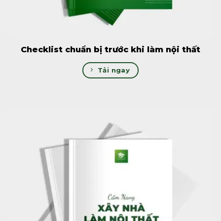
Checklist chuẩn bị trước khi làm nội thất
Tải ngay