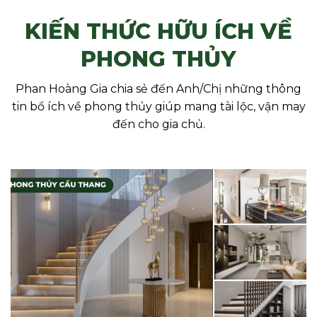
KIẾN THỨC HỮU ÍCH VỀ
PHONG THỦY
Phan Hoàng Gia chia sẻ đến Anh/Chị những thông
tin bổ ích về phong thủy giúp mang tài lộc, vận may
đến cho gia chủ.