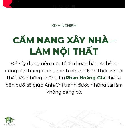
KINH NGHIỆM
CẨM NANG XÂY NHÀ –
LÀM NỘI THẤT
Để xây dựng nên một tổ ấm hoàn hảo, Anh/Chị
cũng cần trang bị cho mình những kiến thức về nội
thất. Với những thông tin
Phan Hoàng Gia
chia sẻ
bên dưới sẽ giúp Anh/Chị tránh được những sai lầm
không đáng có.