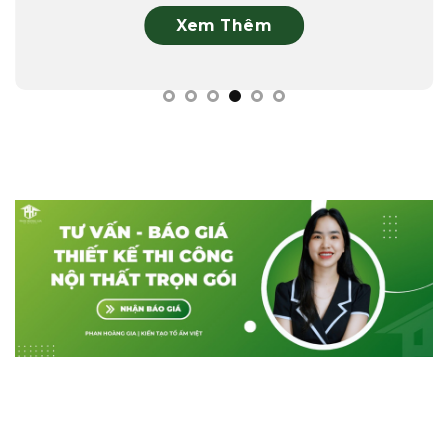
Xem Thêm