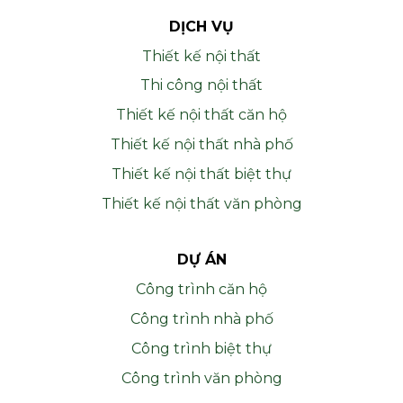
DỊCH VỤ
Thiết kế nội thất
Thi công nội thất
Thiết kế nội thất căn hộ
Thiết kế nội thất nhà phố
Thiết kế nội thất biệt thự
Thiết kế nội thất văn phòng
DỰ ÁN
Công trình căn hộ
Công trình nhà phố
Công trình biệt thự
Công trình văn phòng