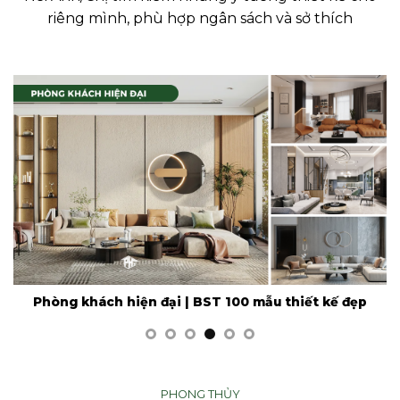
riêng mình, phù hợp ngân sách và sở thích
Phòng khách hiện đại | BST 100 mẫu thiết kế đẹp
PHONG THỦY