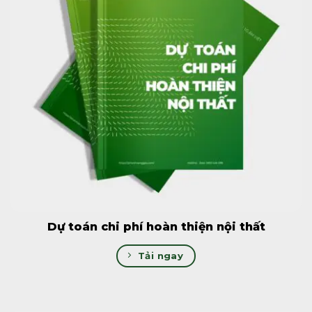
Dự toán chi phí hoàn thiện nội thất
Tải ngay