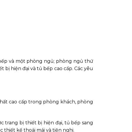
g bếp và một phòng ngủ; phòng ngủ thứ
t bị hiện đại và tủ bếp cao cấp. Các yêu
i thất cao cấp trong phòng khách, phòng
 trang bị thiết bị hiện đại, tủ bếp sang
thiết kế thoải mái và tiện nghi.