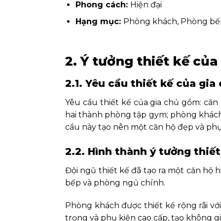
Phong cách:
Hiện đại
Hạng mục:
Phòng khách, Phòng bế
2. Ý tưởng thiết kế của
2.1. Yêu cầu thiết kế của gia
Yêu cầu thiết kế của gia chủ gồm: că
hai thành phòng tập gym; phòng khách rộ
cầu này tạo nên một căn hộ đẹp và phục
2.2. Hình thành ý tưởng thiết
Đội ngũ thiết kế đã tạo ra một căn hộ 
bếp và phòng ngủ chính.
Phòng khách được thiết kế rộng rãi với 
trọng và phụ kiện cao cấp, tạo không gi