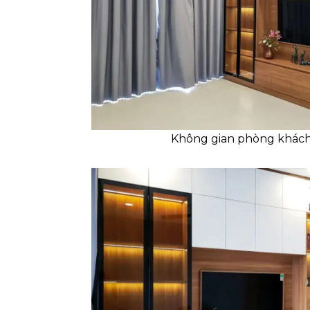
Không gian phòng khách