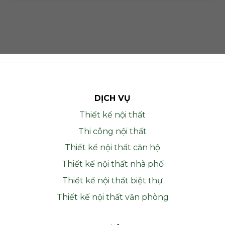
DỊCH VỤ
Thiết kế nội thất
Thi công nội thất
Thiết kế nội thất căn hộ
Thiết kế nội thất nhà phố
Thiết kế nội thất biệt thự
Thiết kế nội thất văn phòng