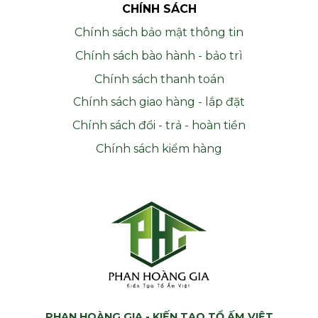
CHÍNH SÁCH
Chính sách bảo mật thông tin
Chính sách bào hành - bảo trì
Chính sách thanh toán
Chính sách giao hàng - lắp đặt
Chính sách đổi - trả - hoàn tiền
Chính sách kiểm hàng
PHAN HOÀNG GIA - KIẾN TẠO TỔ ẤM VIỆT