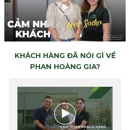
KHÁCH HÀNG ĐÃ NÓI GÌ VỀ
PHAN HOÀNG GIA?