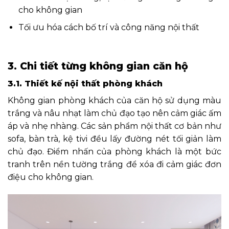
cho không gian
Tối ưu hóa cách bố trí và công năng nội thất
3. Chi tiết từng không gian căn hộ
3.1. Thiết kế nội thất phòng khách
Không gian phòng khách của căn hộ sử dụng màu
trắng và nâu nhạt làm chủ đạo tạo nên cảm giác ấm
áp và nhẹ nhàng. Các sản phẩm nội thất cơ bản như
sofa, bàn trà, kệ tivi đều lấy đường nét tối giản làm
chủ đạo. Điểm nhấn của phòng khách là một bức
tranh trên nền tường trắng để xóa đi cảm giác đơn
điệu cho không gian.