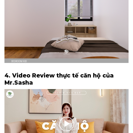
4. Video Review thực tế căn hộ của
Mr.Sasha