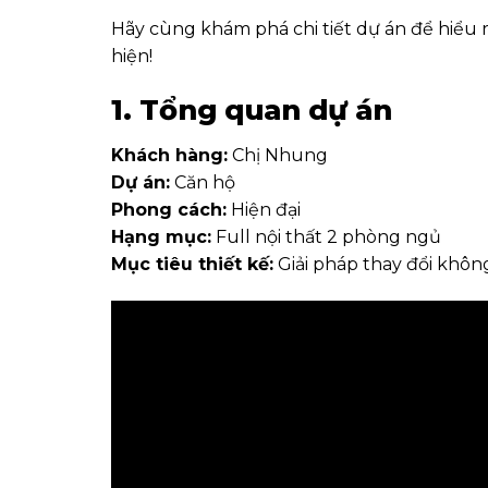
Hãy cùng khám phá chi tiết dự án để hiểu 
hiện!
1. Tổng quan dự án
Khách hàng:
Chị Nhung
Dự án:
Căn hộ
Phong cách:
Hiện đại
Hạng mục:
Full nội thất 2 phòng ngủ
Mục tiêu thiết kế:
Giải pháp thay đổi khôn