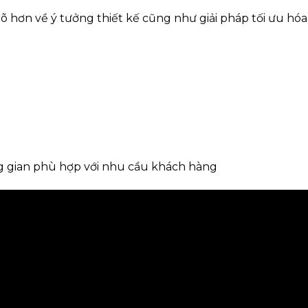
rõ hơn về ý tưởng thiết kế cũng như giải pháp tối ưu h
g gian phù hợp với nhu cầu khách hàng