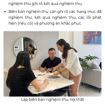
nghiệm thu ghi rõ kết quả nghiệm thu.
Biên bản nghiệm thu cần ghi rõ các hạng mục đã
nghiệm thu, kết quả nghiệm thu, các lỗi phát
hiện (nếu có) và phương án khắc phục.
Lập biên bản nghiệm thu nội thất