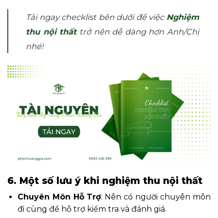
Tải ngay checklist bên dưới để việc
Nghiệm
thu nội thất
trở nên dễ dàng hơn Anh/Chị
nhé!
6. Một số lưu ý khi nghiệm thu nội thất
Chuyên Môn Hỗ Trợ
: Nên có người chuyên môn
đi cùng để hỗ trợ kiểm tra và đánh giá.