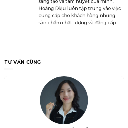
sáng tạo và tâm huyết của mình,
Hoàng Diệu luôn tập trung vào việc
cung cấp cho khách hàng những
sản phẩm chất lượng và đẳng cấp.
TƯ VẤN CÙNG