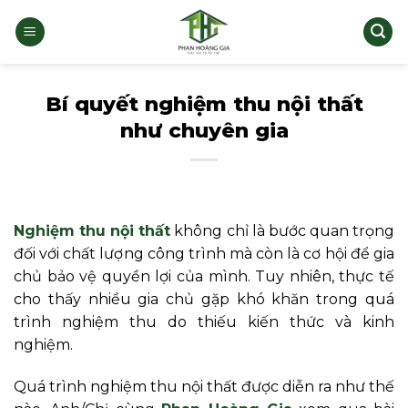
Bỏ
qua
nội
dung
Bí quyết nghiệm thu nội thất
như chuyên gia
Nghiệm thu nội thất
không chỉ là bước quan trọng
đối với chất lượng công trình mà còn là cơ hội để gia
chủ bảo vệ quyền lợi của mình. Tuy nhiên, thực tế
cho thấy nhiều gia chủ gặp khó khăn trong quá
trình nghiệm thu do thiếu kiến thức và kinh
nghiệm.
Quá trình nghiệm thu nội thất được diễn ra như thế