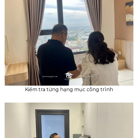
Kiểm tra từng hạng mục công trình