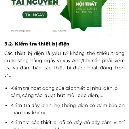
3.2. Kiểm tra thiết bị điện
Các thiết bị điện là yếu tố không thể thiếu trong
cuộc sống hằng ngày vì vậy Anh/Chị cần phải kiểm
tra và đảm bảo các thiết bị được hoạt động trơn
tru.
Kiểm tra hoạt động của các thiết bị như: đèn, ổ
cắm, công tắc, quạt hút mùi, bếp điện, …
Kiểm tra dây điện, hệ thống điện có đảm bảo an
toàn hay không.
Kiểm tra các thiết bị đã có đầy đủ dây cắm, vị trí