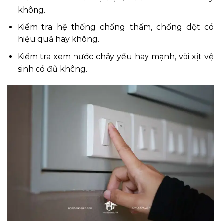
không.
Kiểm tra hệ thống chống thấm, chống dột có
hiệu quả hay không.
Kiểm tra xem nước chảy yếu hay mạnh, vòi xịt vệ
sinh có đủ không.