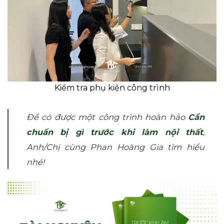
Kiểm tra phụ kiện công trình
Để có được một công trình hoàn hảo
Cần
chuẩn bị gì trước khi làm nội thất
,
Anh/Chị cùng Phan Hoàng Gia tìm hiểu
nhé!