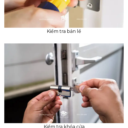
Kiểm tra bản lề
Kiểm tra khóa cửa