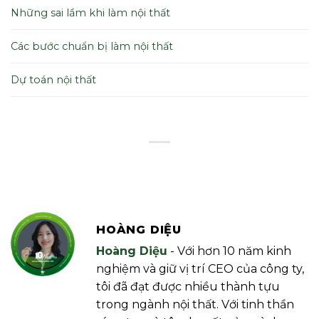
Những sai lầm khi làm nội thất
Các bước chuẩn bị làm nội thất
Dự toán nội thất
HOÀNG DIỆU
Hoàng Diệu
- Với hơn 10 năm kinh
nghiệm và giữ vị trí CEO của công ty,
tôi đã đạt được nhiều thành tựu
trong ngành nội thất. Với tinh thần