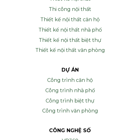
Thi công nội thất
Thiết kế nội thất căn hộ
Thiết kế nội thất nhà phố
Thiết kế nội thất biệt thự
Thiết kế nội thất văn phòng
DỰ ÁN
Công trình căn hộ
Công trình nhà phố
Công trình biệt thự
Công trình văn phòng
CÔNG NGHỆ SỐ