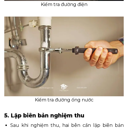
Kiểm tra đường điện
Kiểm tra đường ống nước
5. Lập biên bản nghiệm thu
Sau khi nghiệm thu, hai bên cần lập biên bản