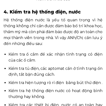
4. Kiểm tra hệ thống điện, nước
Hệ thống điện nước là yếu tố quan trọng vì hệ
thống không chỉ cần được đảm bảo bố trí khoa học,
thẩm mỹ mà còn phải đảm bảo được độ an toàn cho
mọi thành viên trong nhà. Vì vậy ANh/Chị cần lưu ý
đến những điều sau:
Kiểm tra ổ cắm để xác nhận tình trạng có điện
của các ổ cắm.
Kiểm tra tủ điện, các aptomat cần ở tình trạng ổn
định, tắt bận đúng cách.
Kiểm tra hiện tượng rò rỉ điện bằng bút thử điện .
Kiểm tra hệ thống điện nước có hoạt động bình
thường hay không.
Kiểm tra các thiết bị điện, nước có an toàn hay