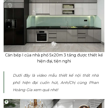
Căn bếp I của nhà phố 5x20m 3 tầng được thiết kế
hiện đại, tiện nghi
Dưới đây là video mẫu thiết kế nội thất nhà
phố hiện đại cuốn hút, Anh/Chị cùng Phan
Hoàng Gia xem quá nhé!