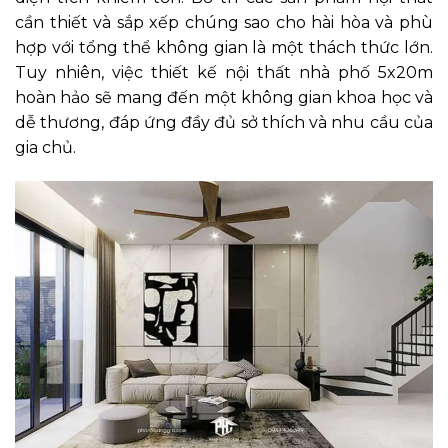
cần thiết và sắp xếp chúng sao cho hài hòa và phù
hợp với tổng thể không gian là một thách thức lớn.
Tuy nhiên, việc thiết kế nội thất nhà phố 5x20m
hoàn hảo sẽ mang đến một không gian khoa học và
dễ thương, đáp ứng đầy đủ sở thích và nhu cầu của
gia chủ.