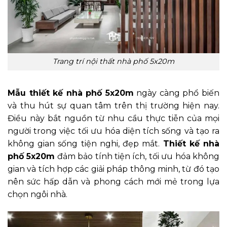
Trang trí nội thất nhà phố 5x20m
Mẫu thiết kế nhà phố 5x20m
ngày càng phổ biến
và thu hút sự quan tâm trên thị trường hiện nay.
Điều này bắt nguồn từ nhu cầu thực tiễn của mọi
người trong việc tối ưu hóa diện tích sống và tạo ra
không gian sống tiện nghi, đẹp mắt.
Thiết kế nhà
phố 5x20m
đảm bảo tính tiện ích, tối ưu hóa không
gian và tích hợp các giải pháp thông minh, từ đó tạo
nên sức hấp dẫn và phong cách mới mẻ trong lựa
chọn ngôi nhà.