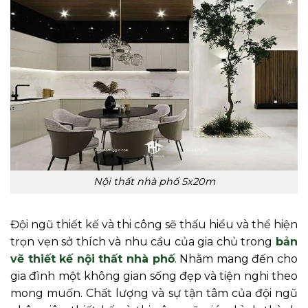
Nội thất nhà phố 5x20m
Đội ngũ thiết kế và thi công sẽ thấu hiểu và thể hiện
trọn vẹn sở thích và nhu cầu của gia chủ trong
bản
vẽ thiết kế nội thất nhà phố
. Nhằm mang đến cho
gia đình một không gian sống đẹp và tiện nghi theo
mong muốn. Chất lượng và sự tận tâm của đội ngũ