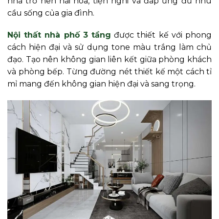
nhà trở nên hài hòa, tiện nghi và đáp ứng đủ nhu
cầu sống của gia đình.
Nội thất nhà phố 3 tầng
được thiết kế với phong
cách hiện đại và sử dụng tone màu trắng làm chủ
đạo. Tạo nên không gian liên kết giữa phòng khách
và phòng bếp. Từng đường nét thiết kế một cách tỉ
mỉ mang đến không gian hiện đại và sang trọng.