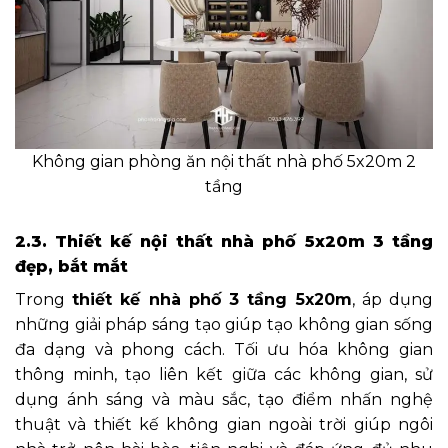
Không gian phòng ăn nội thất nhà phố 5x20m 2
tầng
2.3. Thiết kế nội thất nhà phố 5x20m 3 tầng
đẹp, bắt mắt
Trong
thiết kế nhà phố 3 tầng 5x20m
, áp dụng
những giải pháp sáng tạo giúp tạo không gian sống
đa dạng và phong cách. Tối ưu hóa không gian
thông minh, tạo liên kết giữa các không gian, sử
dụng ánh sáng và màu sắc, tạo điểm nhấn nghệ
thuật và thiết kế không gian ngoài trời giúp ngôi