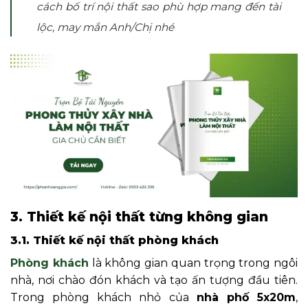
cách bố trí nội thất sao phù hợp mang đến tài
lộc, may mắn Anh/Chị nhé
3. Thiết kế nội thất từng không gian
3.1. Thiết kế nội thất phòng khách
Phòng khách
là không gian quan trọng trong ngôi
nhà, nơi chào đón khách và tạo ấn tượng đầu tiên.
Trong phòng khách nhỏ của
nhà phố 5x20m
,