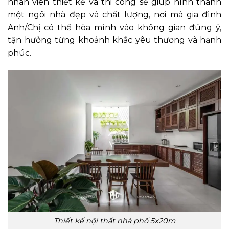
nhân viên thiết kế và thi công sẽ giúp hình thành
một ngôi nhà đẹp và chất lượng, nơi mà gia đình
Anh/Chị có thể hòa mình vào không gian đúng ý,
tận hưởng từng khoảnh khắc yêu thương và hạnh
phúc.
Thiết kế nội thất nhà phố 5x20m