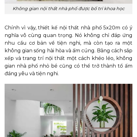
Không gian nội thất nhà phố được bố trí khoa học
Chính vì vậy, thiết kế nội thất nhà phố 5x20m có ý
nghĩa vô cùng quan trọng. Nó không chỉ đáp ứng
nhu cầu cơ bản về tiện nghi, mà còn tạo ra một
không gian sống hài hòa và ấm cúng. Bằng cách sắp
xếp và trang trí nội thất một cách khéo léo, không
gian nhà phố nhỏ bé cũng có thể trở thành tổ ấm
đáng yêu và tiện nghi.