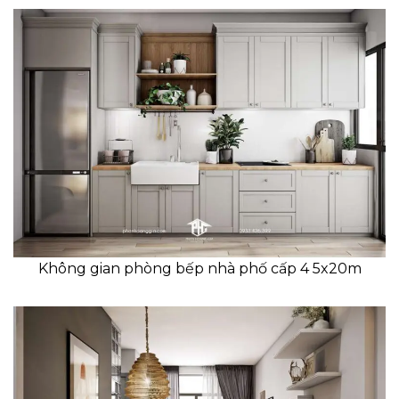
Không gian phòng bếp nhà phố cấp 4 5x20m