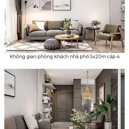
Không gian phòng khách nhà phố 5x20m cấp 4