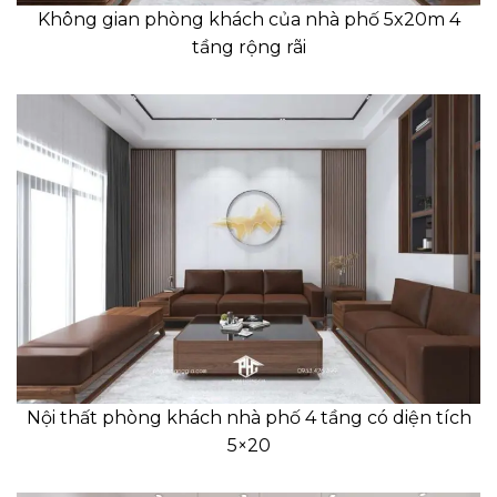
Không gian phòng khách của nhà phố 5x20m 4
tầng rộng rãi
Nội thất phòng khách nhà phố 4 tầng có diện tích
5×20