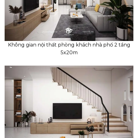
Không gian nội thất phòng khách nhà phố 2 tầng
5x20m