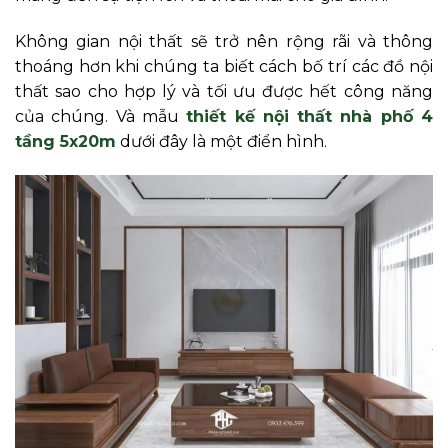
Không gian nội thất sẽ trở nên rộng rãi và thông
thoáng hơn khi chúng ta biết cách bố trí các đồ nội
thất sao cho hợp lý và tối ưu được hết công năng
của chúng. Và mẫu
thiết kế nội thất nhà phố 4
tầng
5x20m
dưới đây là một điển hình.