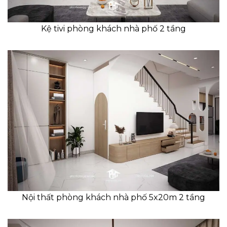
Kệ tivi phòng khách nhà phố 2 tầng
Nội thất phòng khách nhà phố 5x20m 2 tầng