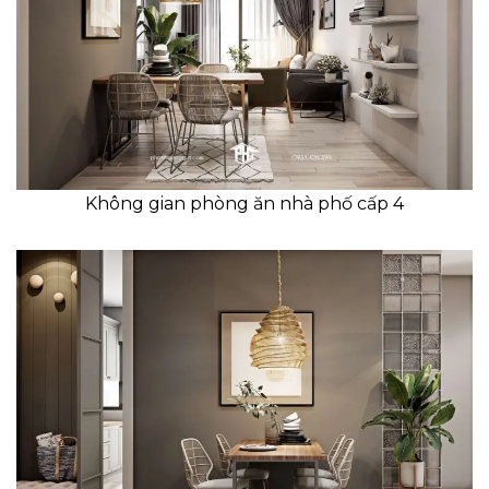
Không gian phòng ăn nhà phố cấp 4