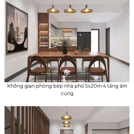
Không gian phòng bếp nhà phố 5x20m 4 tầng ấm
cúng