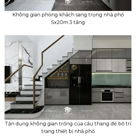
Không gian phòng khách sang trọng nhà phố
5x20m 3 tầng
Tận dụng không gian trống của cầu thang để bố trí
trang thiết bị nhà phố