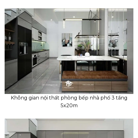
Không gian nội thất phòng bếp nhà phố 3 tầng
5x20m