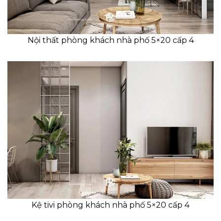
Nội thất phòng khách nhà phố 5×20 cấp 4
Kệ tivi phòng khách nhà phố 5×20 cấp 4