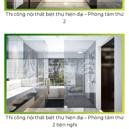
Thi công nội thất biệt thự hiện đại – Phòng tắm thứ
2
Thi công nội thất biệt thự hiện đại – Phòng tắm thứ
2 tiện nghi