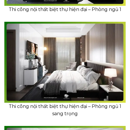
Thi công nội thất biệt thự hiện đại – Phòng ngủ 1
Thi công nội thất biệt thự hiện đại – Phòng ngủ 1
sang trọng