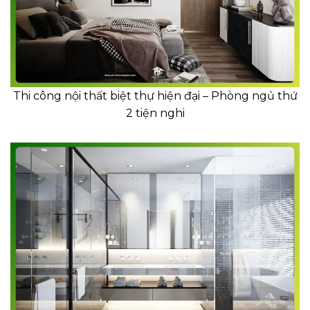
Thi công nội thất biệt thự hiện đại – Phòng ngủ thứ
2 tiện nghi