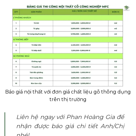
Báo giá nội thất với đơn giá chất liệu gỗ thông dụng
trên thị trường
Liên hệ ngay với Phan Hoàng Gia để
nhận được báo giá chi tiết Anh/Chị
nhé!