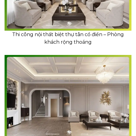
Thi công nội thất biệt thự tân cổ điển – Phòng
khách rộng thoáng