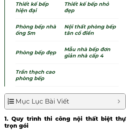
Thiết kế bếp
Thiết kế bếp nhỏ
hiện đại
đẹp
Phòng bếp nhà
Nội thất phòng bếp
ống 5m
tân cổ điển
Mẫu nhà bếp đơn
Phòng bếp đẹp
giản nhà cấp 4
Trần thạch cao
phòng bếp
Mục Lục Bài Viết
1. Quy trình thi công nội thất biệt thự
trọn gói