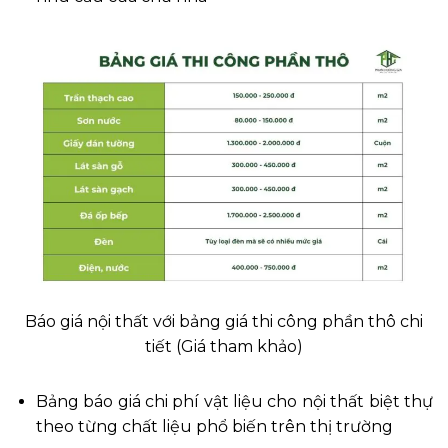
Báo giá nội thất với bảng giá thi công phần thô chi
tiết (Giá tham khảo)
Bảng báo giá chi phí vật liệu cho nội thất biệt thự
theo từng chất liệu phổ biến trên thị trường