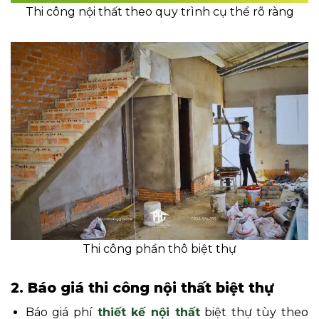
Thi công nội thất theo quy trình cụ thể rõ ràng
Thi công phần thô biệt thự
2. Báo giá thi công nội thất biệt thự
Báo giá phí
thiết kế nội thất
biệt thự tùy theo