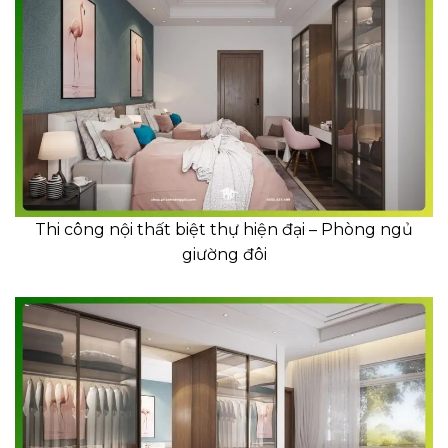
Thi công nội thất biệt thự hiện đại – Phòng ngủ
giường đôi