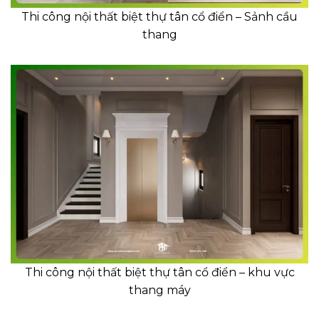
Thi công nội thất biệt thự tân cổ điển – Sảnh cầu
thang
Thi công nội thất biệt thự tân cổ điển – khu vực
thang máy