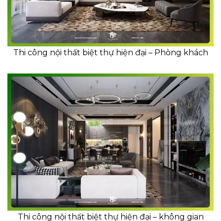
Thi công nội thất biệt thự hiện đại – Phòng khách
Thi công nội thất biệt thự hiện đại – không gian