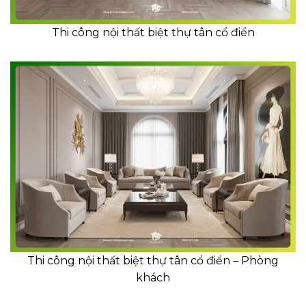
Thi công nội thất biệt thự tân cổ điển
Thi công nội thất biệt thự tân cổ điển – Phòng
khách