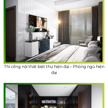
Thi công nội thất biệt thự hiện đại – Phòng ngủ hiện
đại