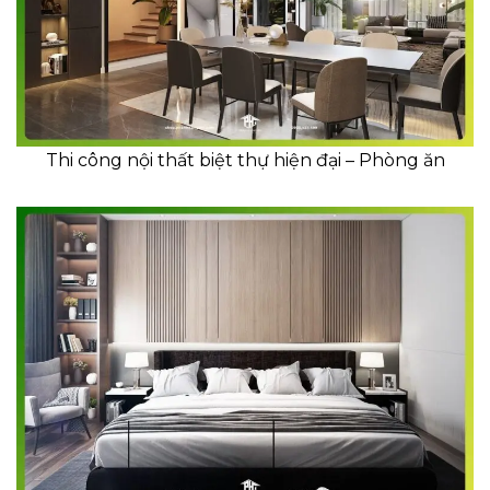
Thi công nội thất biệt thự hiện đại – Phòng ăn