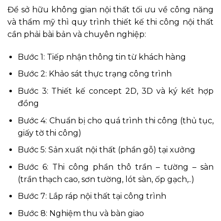
Để sở hữu không gian nội thất tối ưu về công năng
và thẩm mỹ thì quy trình thiết kế thi công nội thất
cần phải bài bản và chuyên nghiệp:
Bước 1: Tiếp nhận thông tin từ khách hàng
Bước 2: Khảo sát thực trạng công trình
Bước 3: Thiết kế concept 2D, 3D và ký kết hợp
đồng
Bước 4: Chuẩn bị cho quá trình thi công (thủ tục,
giấy tờ thi công)
Bước 5: Sản xuất nội thất (phần gỗ) tại xưởng
Bước 6: Thi công phần thô trần – tường – sàn
(trần thạch cao, sơn tường, lót sàn, ốp gạch,..)
Bước 7: Lắp ráp nội thất tại công trình
Bước 8: Nghiệm thu và bàn giao