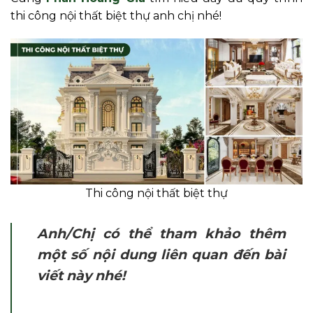
thi công nội thất biệt thự anh chị nhé!
Thi công nội thất biệt thự
Anh/Chị có thể tham khảo thêm
một số nội dung liên quan đến bài
viết này nhé!