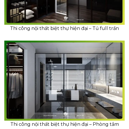
Thi công nội thất biệt thự hiện đại – Tủ full trần
Thi công nội thất biệt thự hiện đại – Phòng tắm