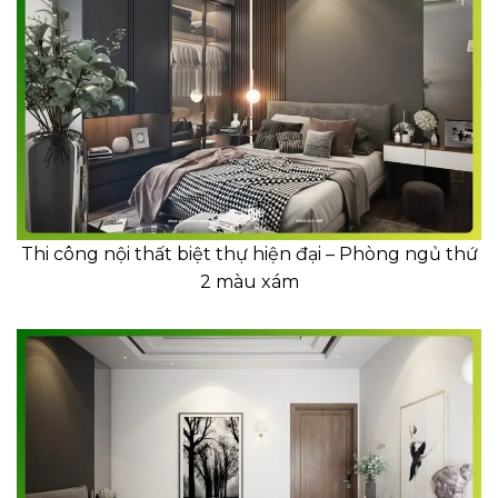
Thi công nội thất biệt thự hiện đại – Phòng ngủ thứ
2 màu xám