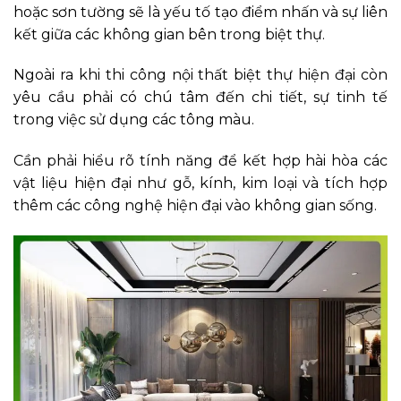
hoặc sơn tường sẽ là yếu tố tạo điểm nhấn và sự liên
kết giữa các không gian bên trong biệt thự.
Ngoài ra khi thi công nội thất biệt thự hiện đại còn
yêu cầu phải có chú tâm đến chi tiết, sự tinh tế
trong việc sử dụng các tông màu.
Cần phải hiểu rõ tính năng để kết hợp hài hòa các
vật liệu hiện đại như gỗ, kính, kim loại và tích hợp
thêm các công nghệ hiện đại vào không gian sống.