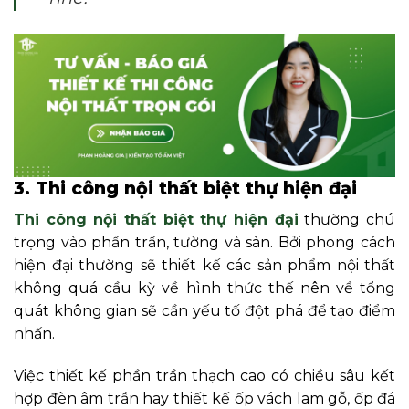
3. Thi công nội thất biệt thự hiện đại
Thi công
nội thất biệt thự hiện đại
thường chú
trọng vào phần trần, tường và sàn. Bởi phong cách
hiện đại thường sẽ thiết kế các sản phẩm nội thất
không quá cầu kỳ về hình thức thế nên về tổng
quát không gian sẽ cần yếu tố đột phá để tạo điểm
nhấn.
Việc thiết kế phần trần thạch cao có chiều sâu kết
hợp đèn âm trần hay thiết kế ốp vách lam gỗ, ốp đá