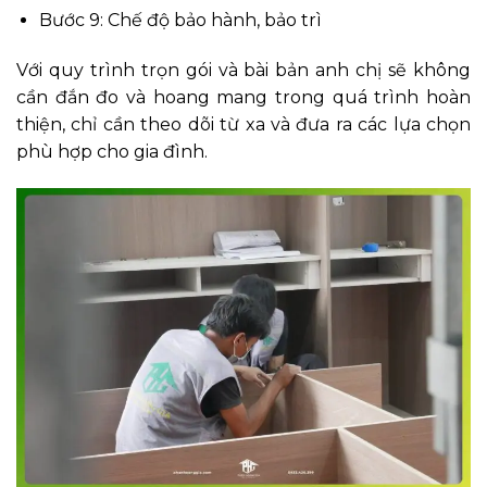
Bước 9: Chế độ bảo hành, bảo trì
Với quy trình trọn gói và bài bản anh chị sẽ không
cần đắn đo và hoang mang trong quá trình hoàn
thiện, chỉ cần theo dõi từ xa và đưa ra các lựa chọn
phù hợp cho gia đình.