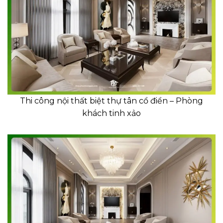
Thi công nội thất biệt thự tân cổ điển – Phòng
khách tinh xảo