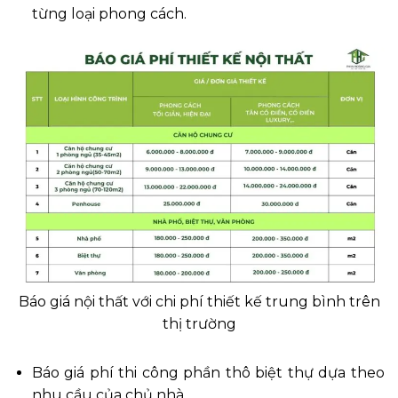
từng loại phong cách.
Báo giá nội thất với chi phí thiết kế trung bình trên
thị trường
Báo giá phí thi công phần thô biệt thự dựa theo
nhu cầu của chủ nhà