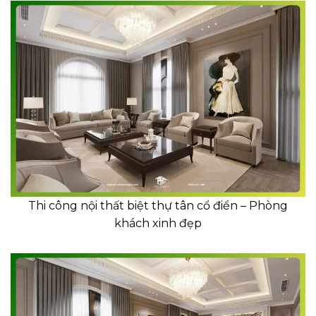
Thi công nội thất biệt thự tân cổ điển – Phòng
khách xinh đẹp