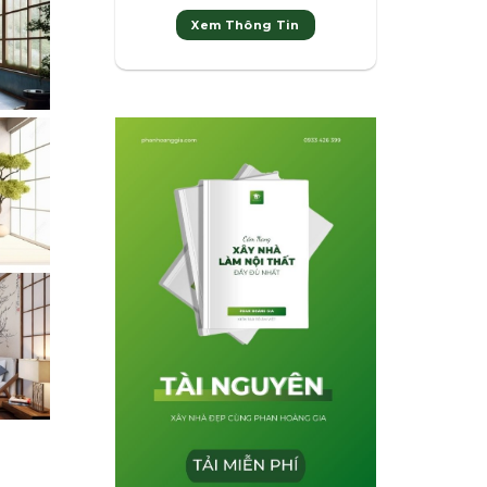
Xem Thông Tin