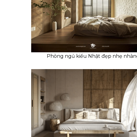
Phòng ngủ kiểu Nhật đẹp nhẹ nhàn