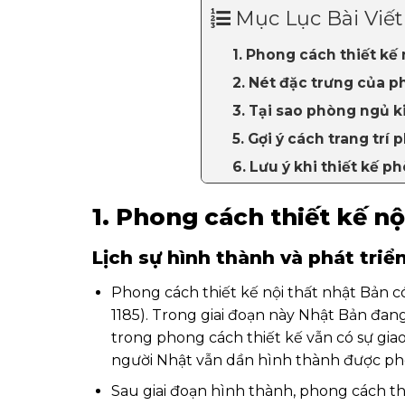
Mục Lục Bài Viết
1. Phong cách thiết kế 
2. Nét đặc trưng của 
3. Tại sao phòng ngủ k
5. Gợi ý cách trang trí
6. Lưu ý khi thiết kế 
1. Phong cách thiết kế nộ
Lịch sự hình thành và phát triển
Phong cách thiết kế nội thất nhật Bản có
1185). Trong giai đoạn này Nhật Bản đ
trong phong cách thiết kế vẫn có sự giao
người Nhật vẫn dần hình thành được ph
Sau giai đoạn hình thành, phong cách t