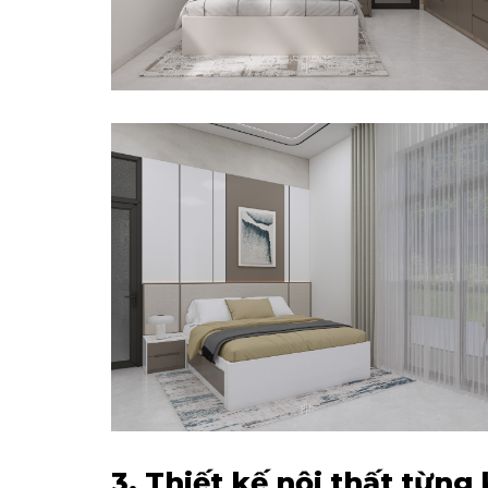
3. Thiết kế nội thất từng