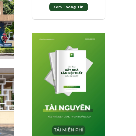
Xem Thông Tin