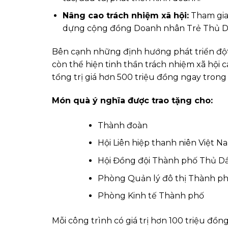
Nâng cao trách nhiệm xã hội:
Tham gia 
dựng cộng đồng Doanh nhân Trẻ Thủ Dầu
Bên cạnh những định hướng phát triển đột
còn thể hiện tinh thần trách nhiệm xã hội 
tổng trị giá hơn 500 triệu đồng ngay trong
Món quà ý nghĩa được trao tặng cho:
Thành đoàn
Hội Liên hiệp thanh niên Việt 
Hội Đồng đội Thành phố Thủ D
Phòng Quản lý đô thị Thành p
Phòng Kinh tế Thành phố
Mỗi công trình có giá trị hơn 100 triệu đồn